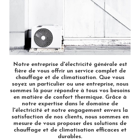
Notre entreprise d'électricité générale est
fière de vous offrir un service complet de
chauffage et de climatisation. Que vous
soyez un particulier ou une entreprise, nous
sommes là pour répondre à tous vos besoins
en matière de confort thermique. Grâce à
notre expertise dans le domaine de
l'électricité et notre engagement envers la
satisfaction de nos clients, nous sommes en
mesure de vous proposer des solutions de
chauffage et de climatisation efficaces et
durables.