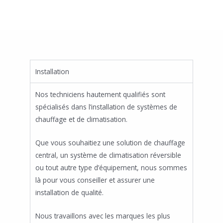
Installation
Nos techniciens hautement qualifiés sont
spécialisés dans l’installation de systèmes de
chauffage et de climatisation.
Que vous souhaitiez une solution de chauffage
central, un système de climatisation réversible
ou tout autre type d’équipement, nous sommes
là pour vous conseiller et assurer une
installation de qualité.
Nous travaillons avec les marques les plus